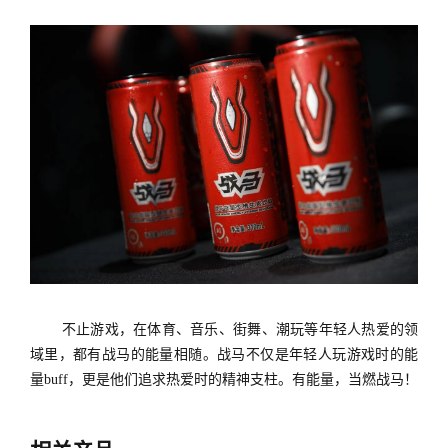
不止游戏，在体育、音乐、街舞、潮玩等年轻人热爱的领
域里，都有战马的能量相随。战马不仅是年轻人玩游戏时的能
量
buff，更是他们追求热爱时的精神支柱。有能量，当燃战马！