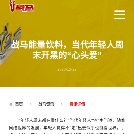
战马能量饮料，当代年轻人周
末开黑的“心头爱”
2023-12-22
首页
战马资讯
资讯详情
“年轻人周末都在做什么？”当代年轻人“宅”字当道，随着
网络世界的发展，年轻人觉得不“走”出去似乎也能看
世界。手