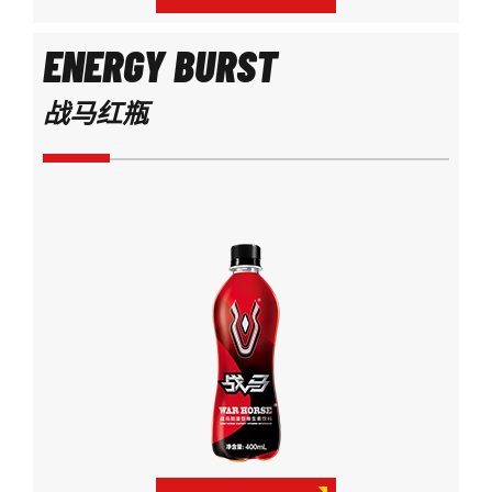
ENERGY BURST
战马红瓶