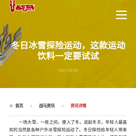
冬日冰雪探险运动，这款运动
饮料一定要试试
2023-12-30
首页
战马资讯
资讯详情
一场大雪，一夜之间，便入了冬。说起冬天，年轻人最喜
欢的当然是各种户外冰雪探险运动了。冬日探险给年轻人带来