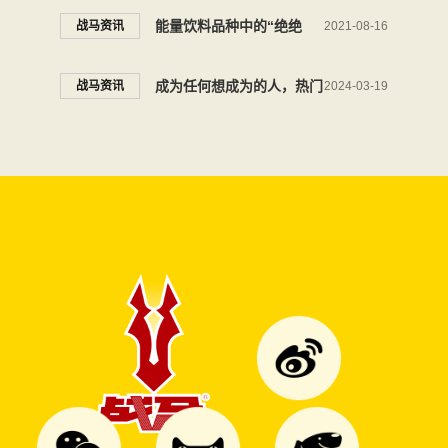
圳开战
满落幕，共绘中国电竞新篇
能量饮料品种中的“绝绝
战马资讯
2021-08-16
章
子”，拥有坚定理想的能量
成为任何想成为的人，热门
战马资讯
2024-03-19
功能饮料燃情助力