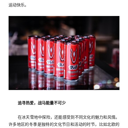
运动快乐。
追寻热爱，战马能量不可少
在冰天雪地中探险，还能感受到不同文化的魅力和风情。
许多地区的冬季是独特的文化节日和活动的时节，比如北欧的