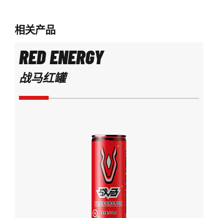
相关产品
RED ENERGY
战马红罐