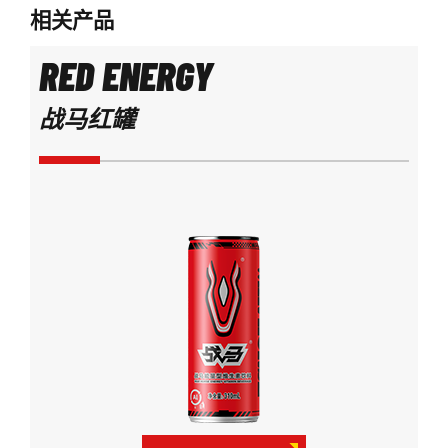
相关产品
RED ENERGY
战马红罐