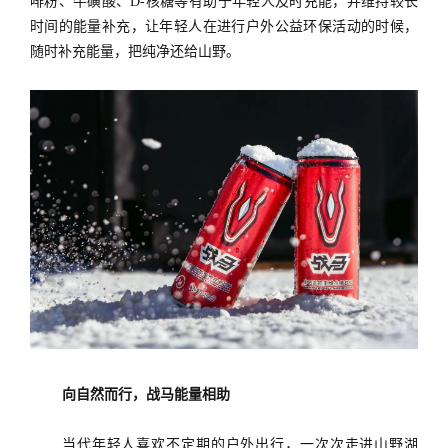
啡粉、牛磺酸、
D-核糖等有助于年轻人及时充能，并维持较长
时间的能量补充，让年轻人在进行户外公益环保活动的时候，
随时补充能量，把纯净还给山野。
向自然而行，战马能量相助
当代年轻人喜欢不定期的户外出行，一次次走进山野湖