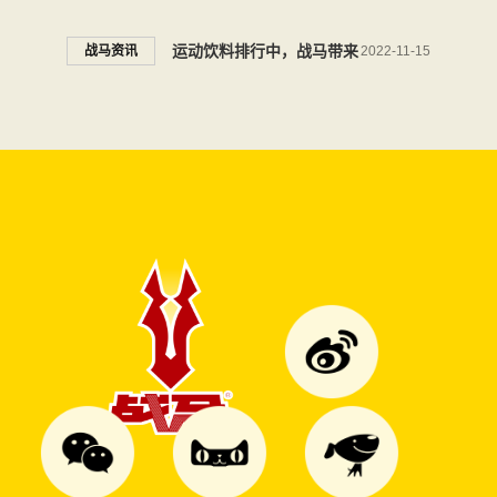
来战马是这样的高能量饮料
运动饮料排行中，战马带来
战马资讯
2022-11-15
品牌
运动补给新能量