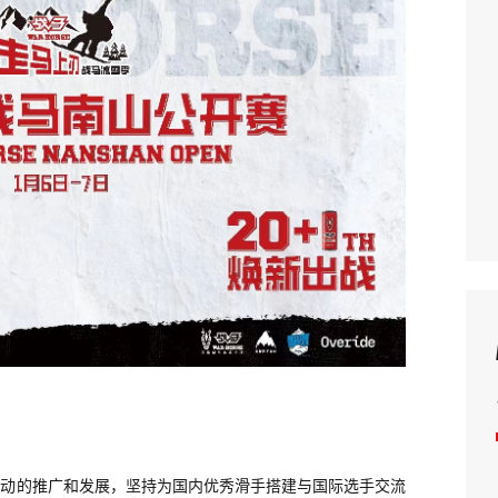
运动的推广和发展，坚持为国内优秀滑手搭建与国际选手交流