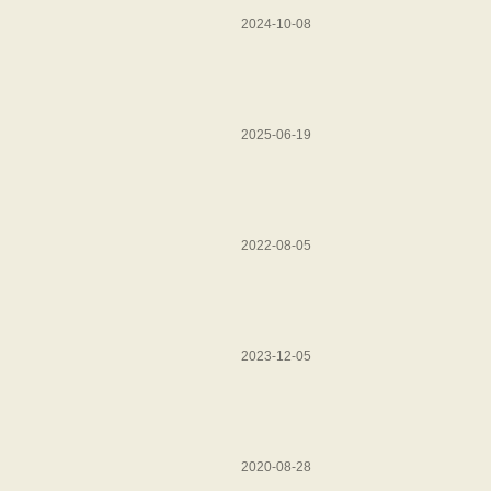
2024-10-08
2025-06-19
2022-08-05
2023-12-05
2020-08-28