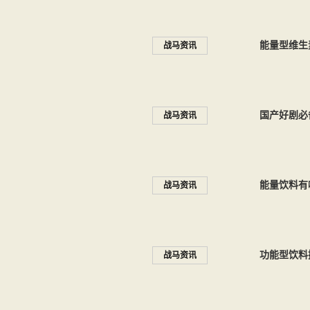
能量型维生
战马资讯
国产好剧必
战马资讯
能量饮料有
战马资讯
功能型饮料
战马资讯