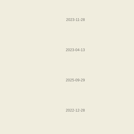
2023-11-28
2023-04-13
2025-09-29
2022-12-28