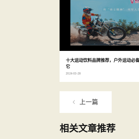
十大运动饮料品牌推荐，户外运动必
它
2024-03-28
上一篇
相关文章推荐