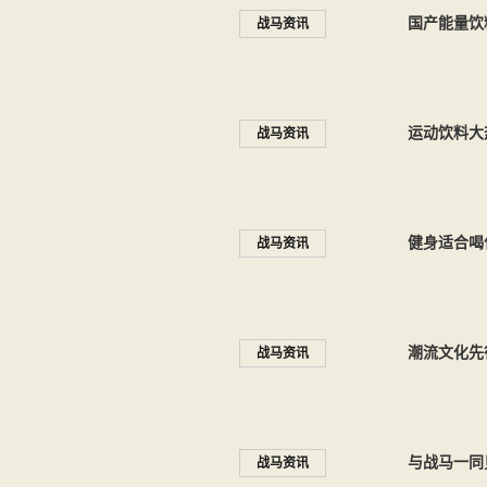
国产能量饮
战马资讯
运动饮料大
战马资讯
健身适合喝
战马资讯
潮流文化先
战马资讯
与战马一同
战马资讯