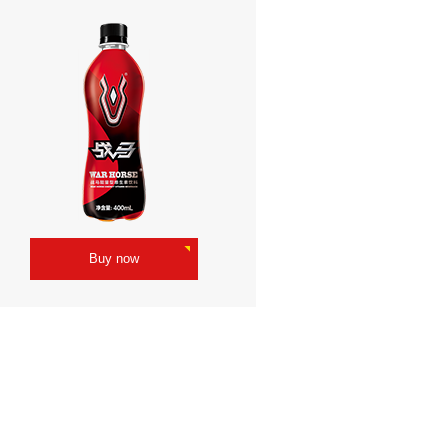
Buy now