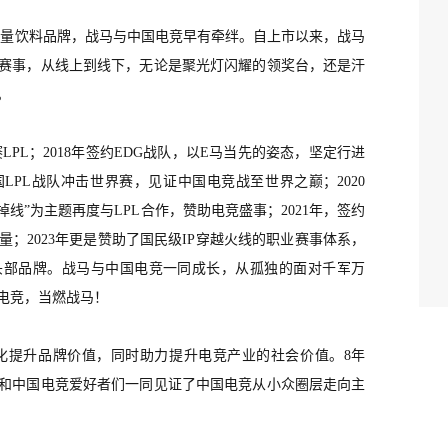
能量饮料品牌，战马与中国电竞早有牵绊。自上市以来，战马
赛事，从线上到线下，无论是聚光灯闪耀的领奖台，还是汗
。
LPL；2018年签约EDG战队，以E马当先的姿态，坚定行进
国LPL战队冲击世界赛，见证中国电竞战至世界之巅；2020
线”为主题再度与LPL合作，赞助电竞盛事；2021年，签约
；2023年更是赞助了国民级IP穿越火线的职业赛事体系，
头部品牌。战马与中国电竞一同成长，从孤独的面对千军万
电竞，当燃战马！
化提升品牌价值，同时助力提升电竞产业的社会价值。
8年
和中国电竞爱好者们一同见证了中国电竞从小众圈层走向主