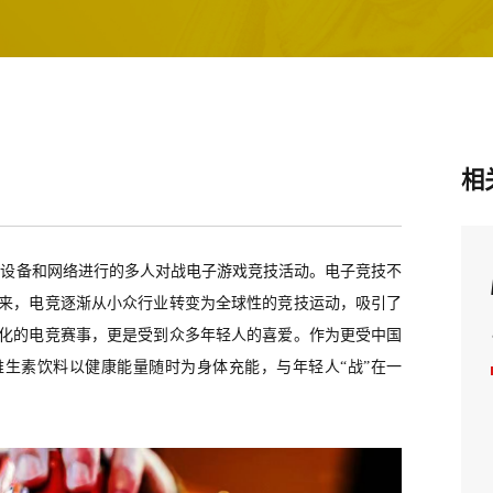
相
子设备和网络进行的多人对战电子游戏竞技活动。电子竞技不
来，电竞逐渐从小众行业转变为全球性的竞技运动，吸引了
化的电竞赛事，更是受到众多年轻人的喜爱。作为更受中国
维生素饮料以健康能量随时为身体充能，与年轻人
“战”在一