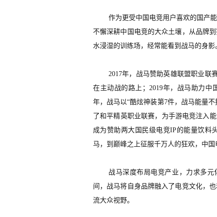
作为更受中国电竞用户喜欢的国产
不懈深耕中国电竞的大众土壤，从品牌到
水浸湿的训练场，经常能看到战马的身影
2017年，战马赞助英雄联盟职业联赛
在主动战的路上；2019年，战马助力中
年，战马以“酷炫神装第7件，战马能量不掉
了和平精英职业联赛，为手游电竞注入能量
成为赞助两大国民级电竞IP的能量饮料
马，到巅峰之上征服千万人的狂欢，中国
战马深度布局电竞产业，力求多元
间，战马将自身品牌融入了电竞文化，也
流大众视
野
。