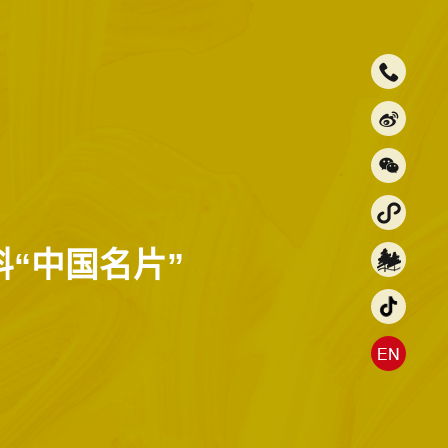
“中国名片”