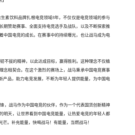
行
维生素饮料品牌扎根电竞领域
8年，不仅仅是电竞领域的参与
长期赞助赛事、全面支持电竞选手及战队，以及不断探索推
着中国电竞的成长。在赛事中的持续曝光，也让战马成为电
坚韧不拔的精神，以此达成目标，赢得胜利。这种理念不仅植
理念相契合。在这个激烈的赛场上，战马秉承中国电竞赛事
断创新产品，助力电竞发展，不断为年轻人提供能量，为中国电
冲锋，战马作为中国电竞的伙伴，作为一个代表国货创新精神
的明天，让世界看到中国电竞能量，让热爱电竞的年轻人都
光芒。补充能量，快喝战马！有能量，当燃战马！