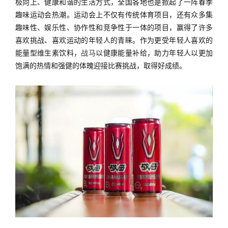
极向上、健康和谐的生活方式，全国各地也是掀起了一阵春季
趣味运动会热潮。运动会上不仅有传统体育项目，还有众多集
趣味性、娱乐性、协作性和竞争性于一体的项目，赢得了许多
喜欢挑战、喜欢运动的年轻人的青睐。作为更受年轻人喜欢的
能量型维生素饮料，
战马
以健康能量补给，助力年轻人以更加
饱满的热情和强健的体魄迎接比赛挑战，取得好成绩。