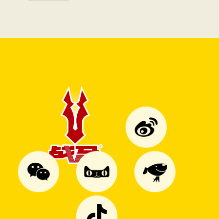
的能量外挂！