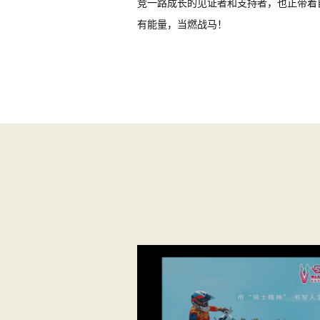
竞一路成长的见证者和支持者，也正带着
有能量，当燃战马！