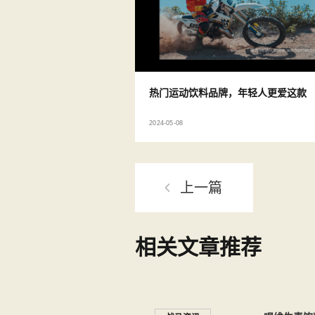
热门运动饮料品牌，年轻人更爱这款
2024-05-08
上一篇
相关文章推荐