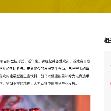
相
项目的竞技形式，近年来迅速崛起并备受欢迎，游戏赛事成
粉丝的热情参与。电竞如今的发展势头强劲，电竞赛事的举
喜欢的能量型维生素饮料，
战马
以健康能量补给为电竞选手
作、坚韧不拔的精神，大力助推中国电竞产业发展。