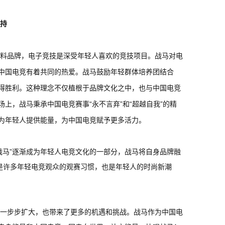
持
料品牌，电子竞技是深受年轻人喜欢的竞技项目。战马对电
中国电竞有着共同的热爱。战马鼓励年轻群体培养团结合
得胜利。这种理念不仅植根于品牌文化之中，也与中国电竞
上，战马秉承中国电竞赛事“永不言弃”和“超越自我”的精
为年轻人提供能量，为中国电竞赋予更多活力。
战马”逐渐成为年轻人电竞文化的一部分，战马将自身品牌融
仅是许多年轻电竞观众的观赛习惯，也是年轻人的时尚新潮
一步步扩大，也带来了更多的机遇和挑战。战马作为中国电