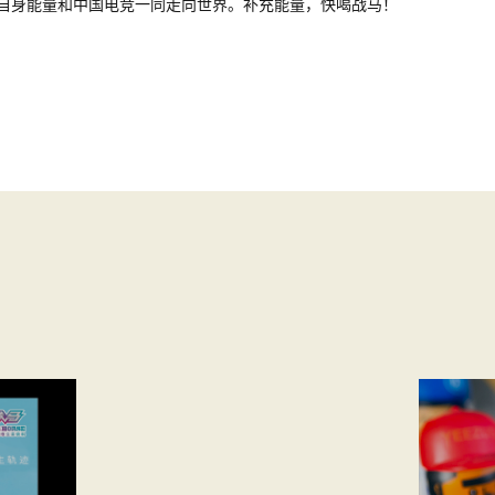
自身能量和中国电竞一同走向世界。补充能量，快喝战马！