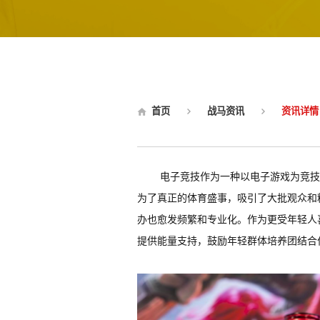
首页
战马资讯
资讯详情
电子竞技作为一种以电子游戏为竞技
为了真正的体育盛事，吸引了大批观众和
办也愈发频繁和专业化。作为更受年轻人
提供能量支持，鼓励年轻群体培养团结合