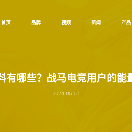
首页
品牌
视频
新闻
产品
首页
品牌
视频
新闻
产品
料有哪些？战马电竞用户的能量“b
2024-05-07