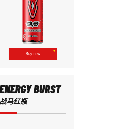
Buy now
ENERGY BURST
战马红瓶