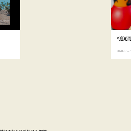
#迎潮而
2020-07-27