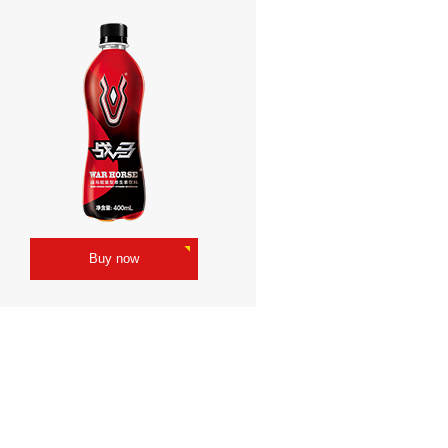
Buy now