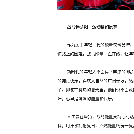
战马伴骄阳，运动易如反掌
作为属于年轻一代的能量饮料品牌，
道路上的困难，战马能量一直在线，让年
新时代的年轻人不会停下奔跑的脚步
的纯真快乐，喜欢大自然的广阔无垠，感
了。即使在炎热的夏天里，他们也不会放
汗，心里是满满的能量和快乐。
人生贵在坚持，战马能量支持心有热
料，用汗水拥抱夏日，点燃能量畅玩一夏