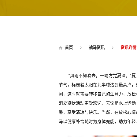
首页
战马资讯
资讯详情
“风雨不知春去，一晴方觉夏深。”
节气，标志着太阳在北半球达到最高点，
闷，这时就需要转移自己的注意力，放松
消夏避伏活动更受欢迎，无论是水上运动
暑，享受清凉与快乐。当然，在放松心情
马
以健康补给随时为身体充能，助力年轻