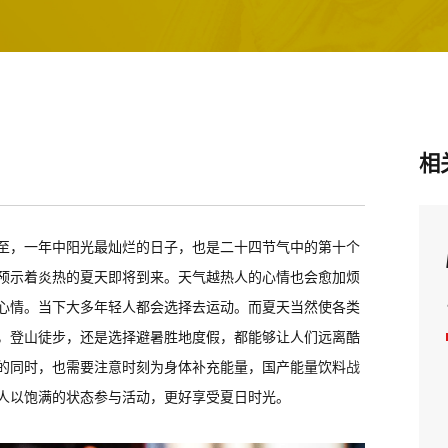
相
夏至，一年中阳光最灿烂的日子，也是二十四节气中的第十个
预示着炎热的夏天即将到来。天气越热人的心情也会愈加烦
心情。当下大多年轻人都会选择去运动。而夏天当然使各类
，登山徒步，还是选择避暑胜地度假，都能够让人们远离酷
的同时，也需要注意时刻为身体补充能量，国产能量饮料
战
人以饱满的状态参与活动，更好享受夏日时光。