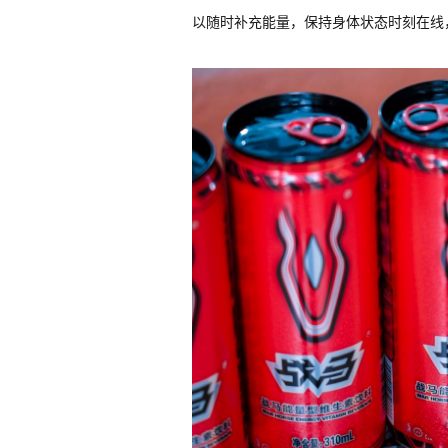
以随时补充能量，保持身体状态时刻在线，