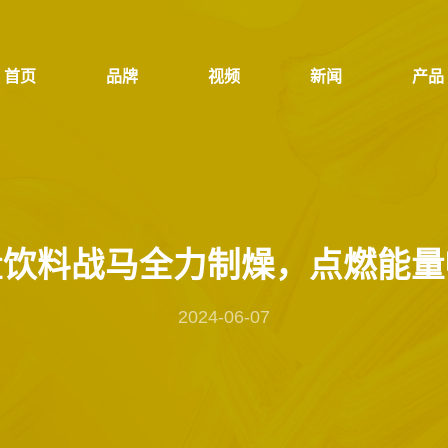
首页
品牌
视频
新闻
产品
首页
品牌
视频
新闻
产品
量饮料战马全力制燥，点燃能量
2024-06-07