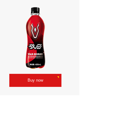
Buy now