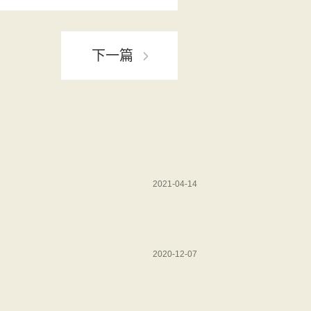
下一篇
2021-04-14
2020-12-07