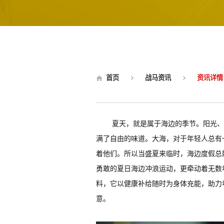
首页
战马资讯
资讯详情
夏天，就是属于海边的季节。阳光、
满了自由的味道。大海，对于年轻人总有
着他们。所以当盛夏来临时，海边度假总
勇敢的夏日海边冲浪运动，更牵动着无数
料，它以健康补给随时为身体充能，助力
意。