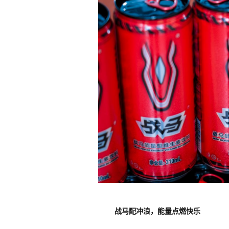
战马配冲浪，能量点燃快乐