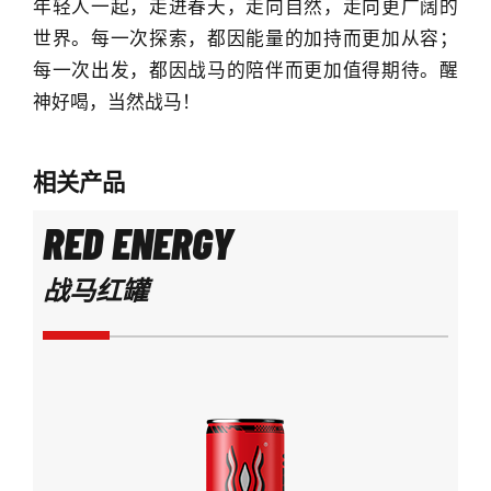
年轻人一起，走进春天，走向自然，走向更广阔的
世界。每一次探索，都因能量的加持而更加从容；
每一次出发，都因战马的陪伴而更加值得期待。醒
神好喝，当然战马！
相关产品
RED ENERGY
战马红罐