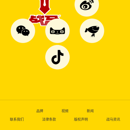
品牌
视频
新闻
联系我们
法律条款
版权声明
战马资讯