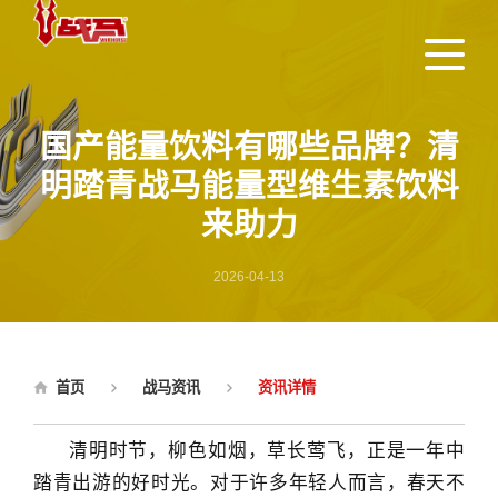
国产能量饮料有哪些品牌？清
明踏青战马能量型维生素饮料
来助力
2026-04-13
首页
战马资讯
资讯详情
清明时节，柳色如烟，草长莺飞，正是一年中
踏青出游的好时光。对于许多年轻人而言，春天不