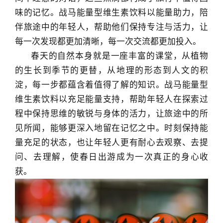
味的记忆。战马能量型维生素饮料以能量助力，陪
伴旅途中的年轻人，帮助他们保持专注与活力，让
每一次发现都更加清晰，每一次交流都更加投入。
春天的自然本身就是一座丰富的课堂，从植物
的生长到季节的更替，从地理的形态到人文的积
淀，每一步都蕴含着值得了解的知识。战马能量型
维生素饮料以充足能量支持，帮助年轻人在探索过
程中保持思维的敏锐与身体的活力，让旅途中的所
见所闻，能够更深入地留在记忆之中。时刻保持能
量充足的状态，也让年轻人更有耐心去观察、去提
问、去理解，使春日出游成为一次真正的身心收
获。