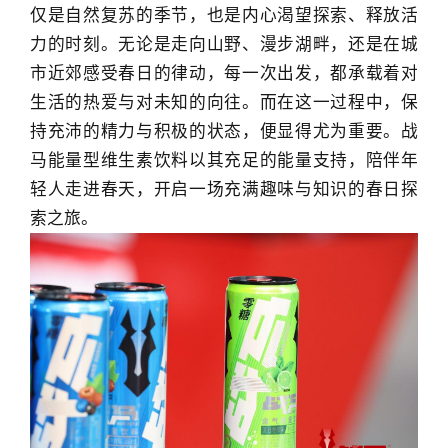
仅是自然复苏的季节，也是内心渴望探索、释放活
力的时刻。无论是走向山野、漫步湖畔，还是在城
市近郊感受春日的律动，每一次出发，都承载着对
生活的热爱与对未知的向往。而在这一过程中，保
持充沛的精力与积极的状态，便显得尤为重要。战
马能量型维生素饮料以其
充足
的能量支持，陪伴年
轻人走进春天，开启一场充满趣味与知识的春日探
索之旅。