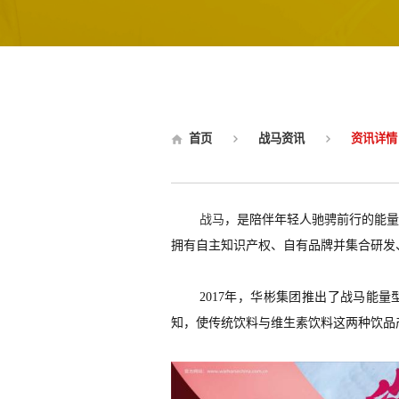
首页
战马资讯
资讯详情
战马
，是陪伴年轻人驰骋前行的能
拥有自主知识产权、自有品牌并集合研发
2017年
，华彬集团推出了战马能量
知，使传统饮料与维生素饮料这两种饮品