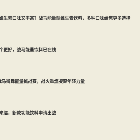
维生素口味又丰富？战马能量型维生素饮料，多种口味给您更多选择
个更好，战马能量饮料已在线
HP战马街舞能量挑战赛，战火重燃凝聚年轻力量
”来临，新款功能饮料申请出战