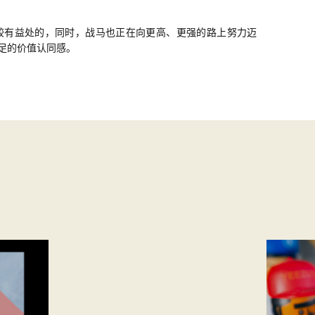
较有益处的，同时，战马也正在向更高、更强的路上努力迈
足的价值认同感。