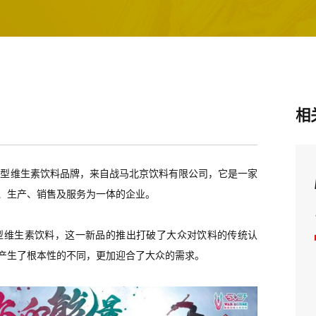
相
量型维生素饮料品牌，来自战马北京饮料有限公司
，
它是一家
、生产、销售及服务为一体的企业。
型维生素饮料，这一新品的推出打破了大众对饮料的传统认
产生
了
根本性的不同，更加迎合了大众的需求。