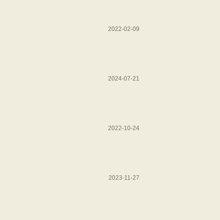
2022-02-09
2024-07-21
2022-10-24
2023-11-27