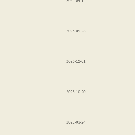
2021-04-14
2025-09-23
2020-12-01
2025-10-20
2021-03-24