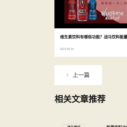
维生素饮料有哪些功能？战马饮料能
2021-03-24
上一篇
相关文章推荐