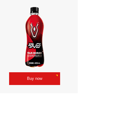
Buy now