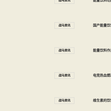
能量饮料功
战马资讯
国产能量饮
战马资讯
能量饮料作
战马资讯
电竞热血燃
战马资讯
维生素的饮
战马资讯