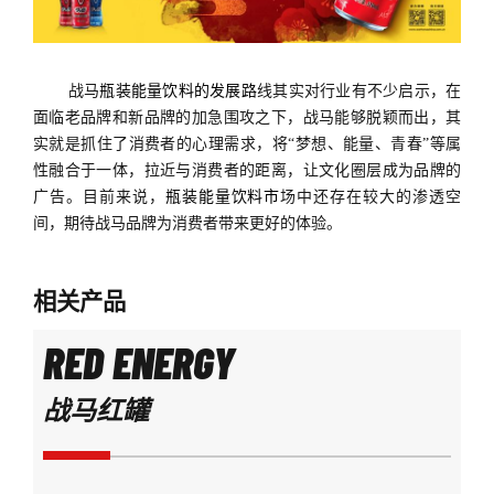
战马
瓶装能量饮料的发展路
线其实对行业有不少启示，在
面临老品牌和新品牌的加急围攻之下，战马能够脱颖而出，其
实就是抓住了消费者的心理需求，将“梦想、能量、青春”等属
性融合于一体，拉近与消费者的距离，让文化圈层成为品牌的
广告。目前来说，
瓶装能量饮料市
场中还存在较大的渗透空
间，期待战马品牌为消费者带来更好的体验。
相关产品
RED ENERGY
战马红罐