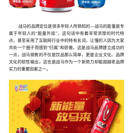
战马的品牌定位是很多年轻人所熟知的---战马的能量是专
属于年轻人的“能量外挂”，这句话中有着非常浓厚的时代特
点，甚至采用了互联网行业中的特有名词，让懂的人因为大家
共处一个圈子而感到“归属”和骄傲，这是战马品牌建立成功的
一点，战马销售的不仅是饮品那么简单，更是企业文化、品牌
文化的软性输出，这也是战马作为一个新势力却能超越老品牌
实力的重要因素之一。