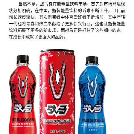
当然不是，战马身在能量型饮料市场，首先对市场环境现
状分析明确，在中国，瓶装能量饮料的诉求不断上升，且目前
增长速度较快，其次消费者中体育爱好者不断增加，其中年轻
一代也将青春和热血奉献给了更多新兴行业，这也让瓶装能量
饮料拓展了更多的新市场，而战马正是抓住了这
些细小的点，
在成长中成就了更强大的品牌。