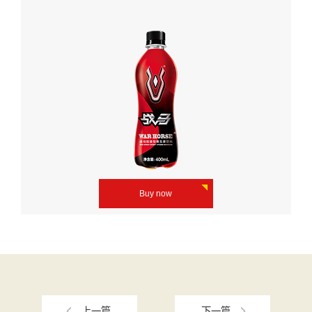
Buy now
上一篇
下一篇