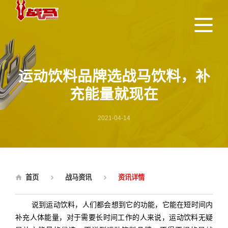
运动饮料品牌选战马饮料，补
充能量就现在
2021-04-14
首页
战马资讯
资讯详情
说到运动饮料，人们都会想到它的功能，它能在短时间内
补充人体能量，对于需要长时间工作的人来说，运动饮料无疑