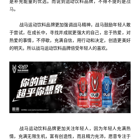
是补充能量的优选。而说到运动饮料品牌，不得不提的是
战
马
。
战马运动饮料品牌更加强调战马精神，战马鼓励年轻人敢
于尝试，在成长中，寻找并成就更强大的自己，忠于热爱，对
热爱的事情，不停歇，充满自信，用行动和决定，创造更美好
的明天。所以战马运动饮料品牌倍受年轻人的喜欢。
战马运动饮料品牌更加关注年轻人，因为年轻人充满热
情，充满无限生机，富有创造性，而且精力充沛，愿意专注于