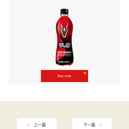
Buy now
上一篇
下一篇