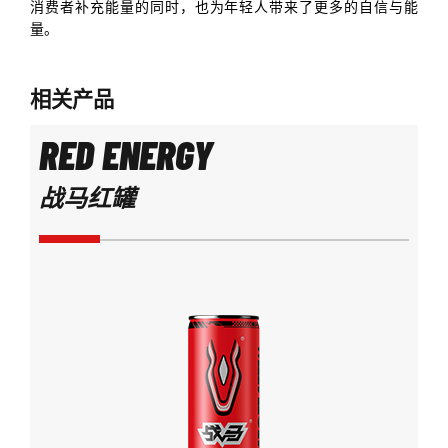
消费者补充能量的同时，也为年轻人带来了更多的自信与能
量。
相关产品
RED ENERGY
战马红罐