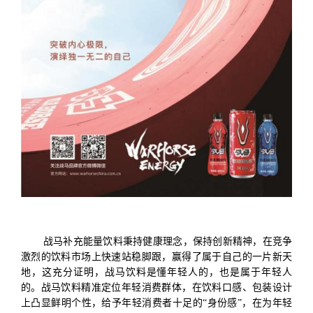
战马
补充能量饮料
秉持健康理念，保持创新精神，在竞争
激烈的饮料市场上快速站稳脚跟，赢得了属于自己的一片新天
地，这充分证明，战马饮料是懂年轻人的，也是属于年轻人
的。战马饮料精准定位年轻消费群体，在饮料口感、包装设计
上凸显鲜明个性，给予年轻消费者十足的
“身份感”，在为年轻