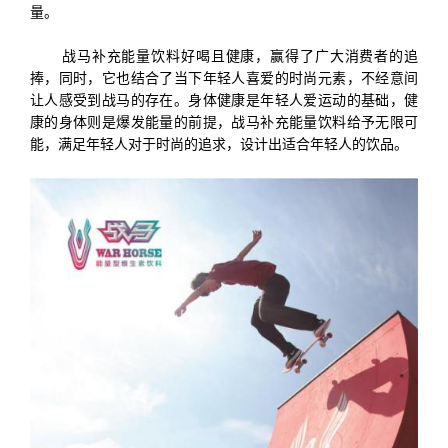
量。
战马补充能量饮料好喝且健康，赢得了广大消费者的追
捧，同时，它也结合了当下年轻人喜爱的时尚元素，不经意间
让人感受到战马的存在。身体健康是年轻人爱运动的基础，健
康的身体则是爆发能量的前提，战马补充能量饮料给予无限可
能，满足年轻人对于时尚的追求，设计出适合年轻人的饮品。