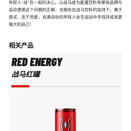
年轻人
“战”在一起的决心，让战马成为能量饮料有哪些品牌与
运动更搭这个问题的正解，也相信在战马饮料的加持下，敢于
尝试、忠于热爱、充满自信的年轻人会在运动中寻找并成就更
强大的自己！
相关产品
RED ENERGY
战马红罐