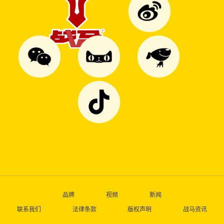
品牌
视频
新闻
联系我们
法律条款
版权声明
战马资讯