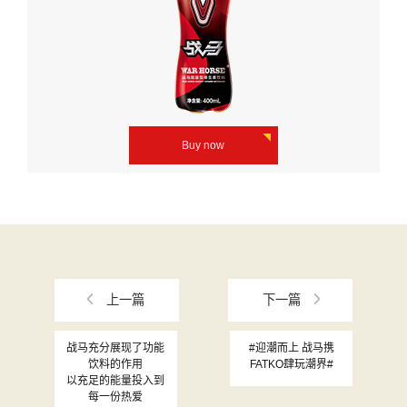
Buy now
上一篇
下一篇
战马充分展现了功能
#迎潮而上 战马携
饮料的作用
FATKO肆玩潮界#
以充足的能量投入到
每一份热爱