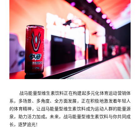
战马能量型维生素饮料正在构建起多元化体育运动营销体
系，多场景、多角度、全方面发展，正在积极地激发着年轻人
的体育精神，让战马能量型维生素饮料成为运动人群的能量源
泉，助力活力加成。未来，战马能量型维生素饮料与你共同成
长，逐梦追光！