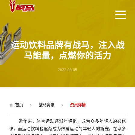
运动饮料品牌有战马，注入战
马能量，点燃你的活力
2022-08-05
首页
战马资讯
资讯详情
近年来，体育运动逐渐年轻化，成为众多年轻人的必修
课，而运动饮料也逐渐成为热爱运动的年轻人的新宠。在众多