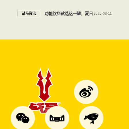
能量饮料战马助力每一程团
功能饮料就选这一罐，夏日
战马资讯
2025-08-11
圆路
音乐现场随时补充能量