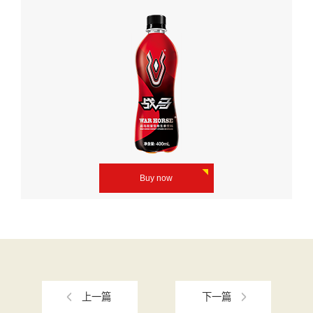
Buy now
上一篇
下一篇