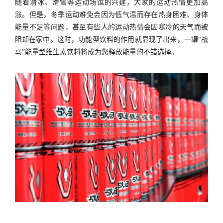
随着滑冰、滑雪等运动场馆的兴建，大家的运动热情更加高
涨。但是，冬季运动难免会因为低气温而存在热身困难、身体
能量不足等问题，甚至有些人的运动热情会因寒冷的天气而被
阻却在家中。这时，功能型饮料的作用就显现了出来，一罐“
战
马
”能量型维生素饮料将成为您释放能量的不错选择。