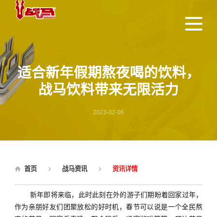
适合新年假期熬夜喝的饮料，
战马饮料带来无限活力
2023-02-06
首页
战马资讯
资讯详情
新年即将来临，此时此刻在外的游子们期盼着回家过年，
作为亲朋好友们团聚放松的好时机，春节可以说是一个全民熬