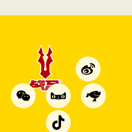
品牌燃情助力