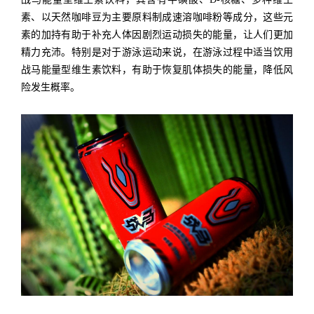
素、以天然咖啡豆为主要原料制成速溶咖啡粉等成分，这些元
素的加持有助于补充人体因剧烈运动损失的能量，让人们更加
精力充沛。特别是对于游泳运动来说，在游泳过程中适当饮用
战马能量型维生素饮料，有助于恢复肌体损失的能量，降低风
险发生概率。