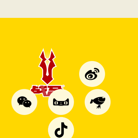
饮料试了就爱上