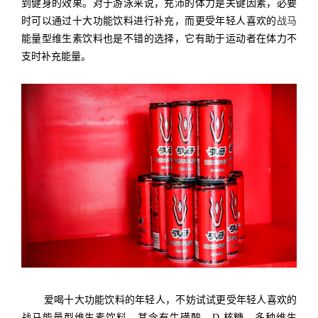
到健身的效果。对于游泳来说，充沛的体力是关键因素，必要
时可以通过十大功能饮料进行补充，而更受年轻人喜欢的
战马
能量型维生素饮料也是不错的选择，它有助于运动者在体力不
支时补充能量。
爱喝
十大功能饮料的年轻人，不妨试试更受年轻人喜欢的
战马能量型维生素饮料，其含有牛磺酸、D-核糖、多种维生